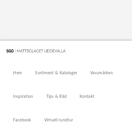
Hem
Sortiment & Kataloger
Varumärken
Inspiration
Tips & Råd
Kontakt
Facebook
Virtuell rundtur