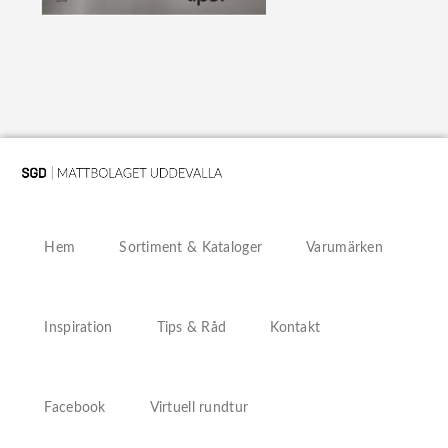
Hem
Sortiment & Kataloger
Varumärken
Inspiration
Tips & Råd
Kontakt
Facebook
Virtuell rundtur