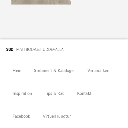
Hem
Sortiment & Kataloger
Varumärken
Inspiration
Tips & Råd
Kontakt
Facebook
Virtuell rundtur