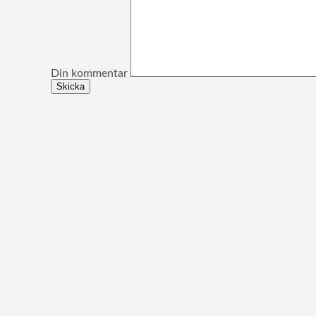
Din kommentar