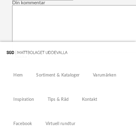
Din kommentar
Hem
Sortiment & Kataloger
Varumärken
Inspiration
Tips & Råd
Kontakt
Facebook
Virtuell rundtur