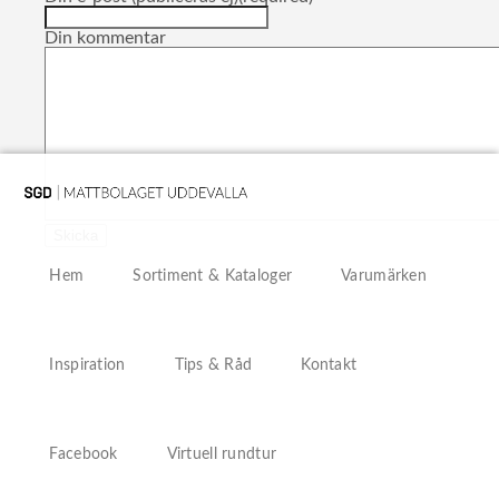
Din kommentar
Hem
Sortiment & Kataloger
Varumärken
Inspiration
Tips & Råd
Kontakt
Facebook
Virtuell rundtur