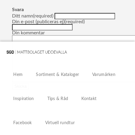
Svara
Ditt namn(required)
Din e-post (publiceras ej)(required)
Din kommentar
Hem
Sortiment & Kataloger
Varumärken
Inspiration
Tips & Råd
Kontakt
Facebook
Virtuell rundtur